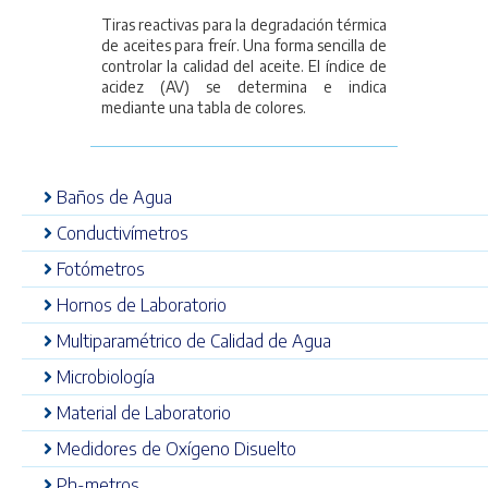
Tiras reactivas para la degradación térmica
de aceites para freír. Una forma sencilla de
controlar la calidad del aceite. El índice de
acidez (AV) se determina e indica
mediante una tabla de colores.
Baños de Agua
Conductivímetros
Fotómetros
Hornos de Laboratorio
Multiparamétrico de Calidad de Agua
Microbiología
Material de Laboratorio
Medidores de Oxígeno Disuelto
Ph-metros