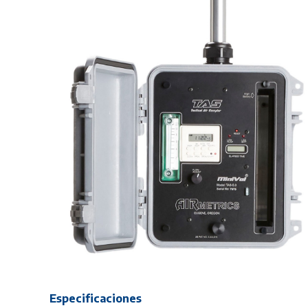
Especificaciones