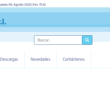
ueves 06, Agosto 2026 | Hrs. 15:43
Descargas
Novedades
Contáctenos